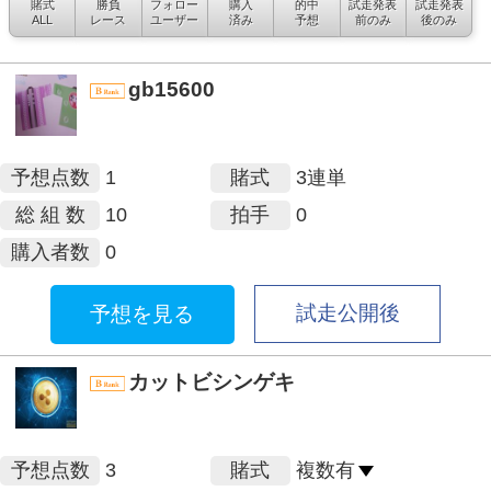
賭式
勝負
フォロー
購入
的中
試走発表
試走発表
ALL
レース
ユーザー
済み
予想
前のみ
後のみ
gb15600
予想点数
1
賭式
3連単
総 組 数
10
拍手
0
購入者数
0
試走公開後
予想を見る
カットビシンゲキ
予想点数
3
賭式
複数有