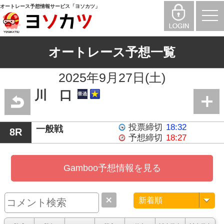
オートレース予想情報サービス「ヨソカツ」
togg
navi
オートレース予想一覧
2025年9月27日(土)
川 口
投票締切
18:32
一般戦
8R
予想締切
18:27
Gamboo予想情報を見る