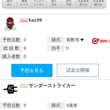
賭式
勝負
フォロー
購入
的中
試走発表
試走発表
ALL
レース
ユーザー
済み
予想
前のみ
後のみ
kaz39
予想点数
2
賭式
複数有
総 組 数
9
拍手
0
購入者数
0
試走公開後
予想を見る
サンダーストライカー
予想点数
5
賭式
3連単