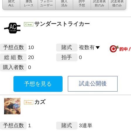
賭式
勝負
フォロー
購入
的中
試走発表
試走発表
ALL
レース
ユーザー
済み
予想
前のみ
後のみ
サンダーストライカー
予想点数
10
賭式
複数有
総 組 数
20
拍手
0
購入者数
0
試走公開後
予想を見る
カズ
予想点数
1
賭式
3連単