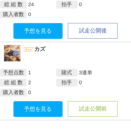
総 組 数
24
拍手
0
購入者数
0
試走公開後
予想を見る
カズ
予想点数
1
賭式
3連単
総 組 数
2
拍手
0
購入者数
0
試走公開前
予想を見る