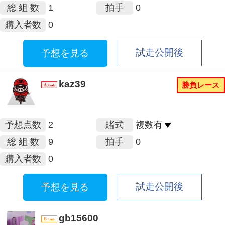
総 組 数
1
拍手
0
購入者数
0
試走公開後
予想を見る
kaz39
勝負レース
予想点数
2
賭式
複数有
総 組 数
9
拍手
0
購入者数
0
試走公開後
予想を見る
gb15600