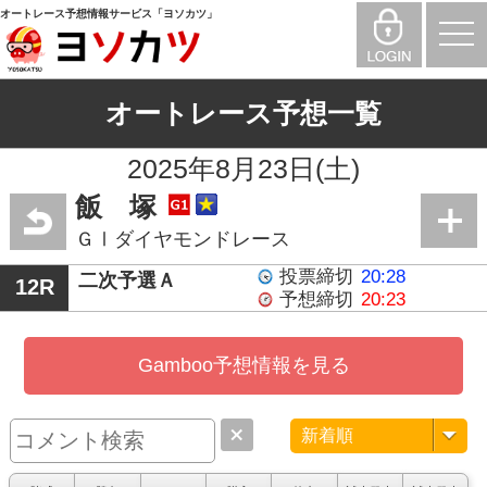
オートレース予想情報サービス「ヨソカツ」
togg
navi
オートレース予想一覧
2025年8月23日(土)
飯 塚
ＧⅠダイヤモンドレース
投票締切
20:28
二次予選Ａ
12R
予想締切
20:23
Gamboo予想情報を見る