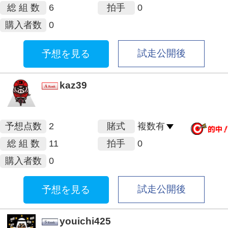
総 組 数
6
拍手
0
購入者数
0
試走公開後
予想を見る
kaz39
予想点数
2
賭式
複数有
総 組 数
11
拍手
0
購入者数
0
試走公開後
予想を見る
youichi425