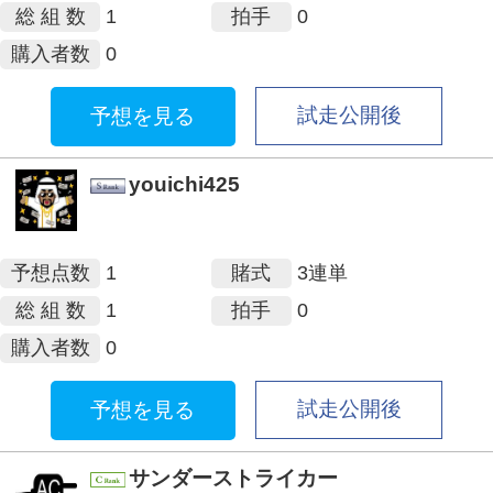
総 組 数
1
拍手
0
購入者数
0
試走公開後
予想を見る
youichi425
予想点数
1
賭式
3連単
総 組 数
1
拍手
0
購入者数
0
試走公開後
予想を見る
サンダーストライカー