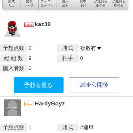
賭式
勝負
フォロー
購入
的中
試走発表
試走発表
ALL
レース
ユーザー
済み
予想
前のみ
後のみ
kaz39
予想点数
2
賭式
複数有
総 組 数
9
拍手
0
購入者数
0
試走公開後
予想を見る
HardyBoyz
予想点数
1
賭式
2連単