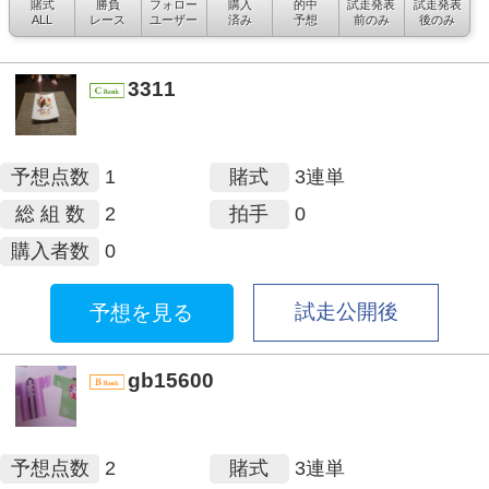
賭式
勝負
フォロー
購入
的中
試走発表
試走発表
ALL
レース
ユーザー
済み
予想
前のみ
後のみ
3311
予想点数
1
賭式
3連単
総 組 数
2
拍手
0
購入者数
0
試走公開後
予想を見る
gb15600
予想点数
2
賭式
3連単