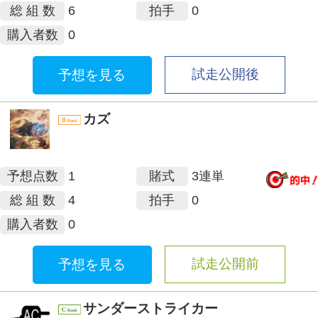
総 組 数
6
拍手
0
購入者数
0
試走公開後
予想を見る
カズ
予想点数
1
賭式
3連単
総 組 数
4
拍手
0
購入者数
0
試走公開前
予想を見る
サンダーストライカー