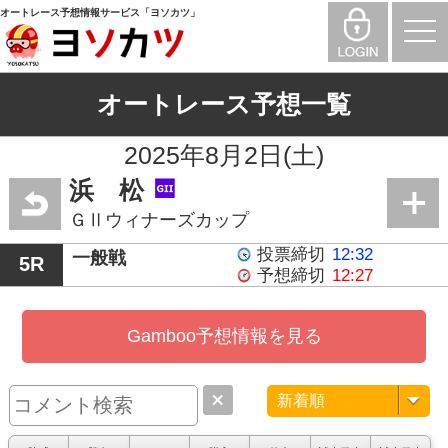
オートレース予想情報サービス「ヨソカツ」
togg
navi
オートレース予想一覧
2025年8月2日(土)
浜 松
ＧⅡウィナーズカップ
投票締切
12:32
一般戦
5R
予想締切
12:27
Gamboo予想情報を見る