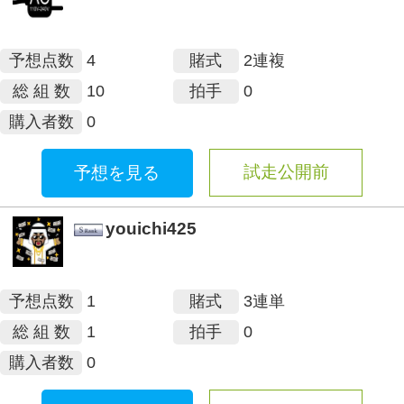
予想点数
4
賭式
2連複
総 組 数
10
拍手
0
購入者数
0
試走公開前
予想を見る
youichi425
予想点数
1
賭式
3連単
総 組 数
1
拍手
0
購入者数
0