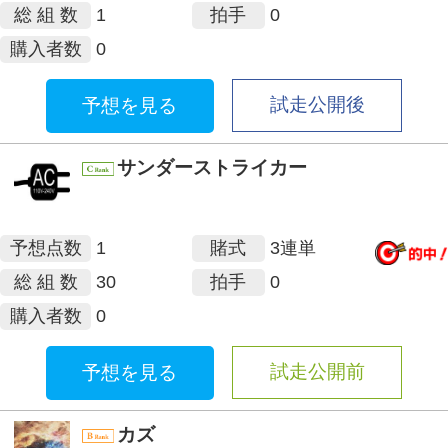
総 組 数
1
拍手
0
購入者数
0
試走公開後
予想を見る
サンダーストライカー
予想点数
1
賭式
3連単
総 組 数
30
拍手
0
購入者数
0
試走公開前
予想を見る
カズ