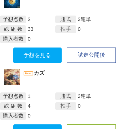
予想点数
2
賭式
3連単
総 組 数
33
拍手
0
購入者数
0
試走公開後
予想を見る
カズ
予想点数
1
賭式
3連単
総 組 数
4
拍手
0
購入者数
0