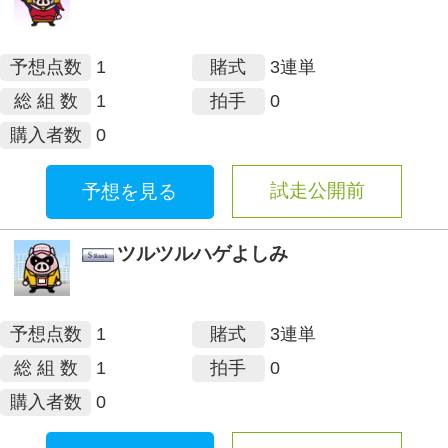
予想点数
1
賭式
3連単
総 組 数
1
拍手
0
購入者数
0
試走公開前
予想を見る
ツルツルハゲよしみ
予想点数
1
賭式
3連単
総 組 数
1
拍手
0
購入者数
0