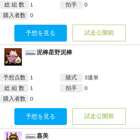
総 組 数
1
拍手
0
購入者数
0
試走公開前
予想を見る
泥棒星野泥棒
予想点数
1
賭式
3連単
総 組 数
1
拍手
0
購入者数
0
試走公開前
予想を見る
嘉美