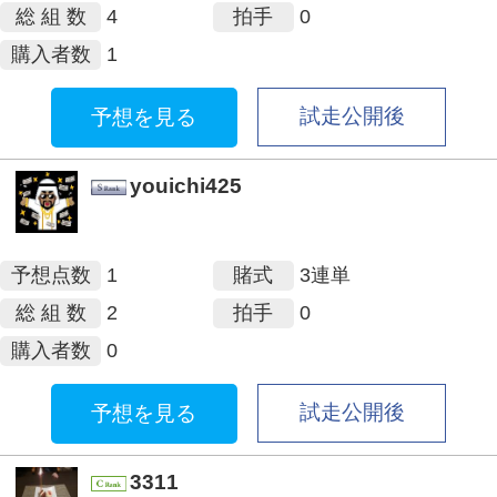
総 組 数
4
拍手
0
購入者数
1
試走公開後
予想を見る
youichi425
予想点数
1
賭式
3連単
総 組 数
2
拍手
0
購入者数
0
試走公開後
予想を見る
3311