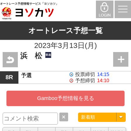
オートレース予想情報サービス「ヨソカツ」
togg
navi
オートレース予想一覧
2023年3月13日(月)
浜 松
投票締切
14:15
予選
8R
予想締切
14:10
Gamboo予想情報を見る