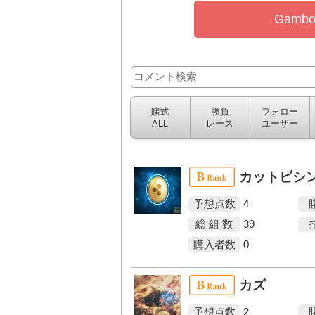
Gam
賭式
勝負
フォロー
ALL
レース
ユーザー
カットビシ
予想点数
4
総 組 数
39
購入者数
0
カズ
予想点数
2