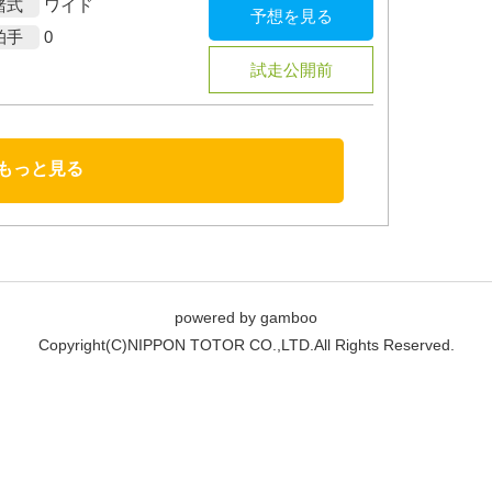
賭式
ワイド
予想を見る
拍手
0
試走公開前
もっと見る
powered by gamboo
Copyright(C)NIPPON TOTOR CO.,LTD.All Rights Reserved.