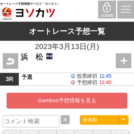
オートレース予想情報サービス「ヨソカツ」
togg
navi
オートレース予想一覧
2023年3月13日(月)
浜 松
投票締切
11:45
予選
3R
予想締切
11:40
Gamboo予想情報を見る