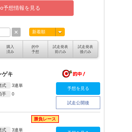
boo予想情報を見る
購入
的中
試走発表
試走発表
済み
予想
前のみ
後のみ
ンゲキ
賭式
3連単
予想を見る
拍手
0
試走公開後
勝負レース
賭式
3連単