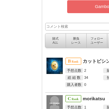
Gam
賭式
勝負
フォロー
ALL
レース
ユーザー
カットビシ
予想点数
2
総 組 数
34
購入者数
0
morikatsu
予想点数
1