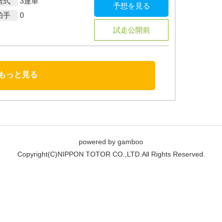
賭式
3連単
予想を見る
拍手
0
試走公開前
もっと見る
powered by gamboo
Copyright(C)NIPPON TOTOR CO.,LTD.All Rights Reserved.