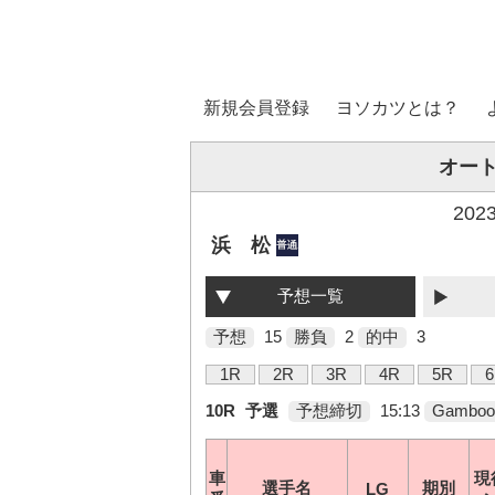
新規会員登録
ヨソカツとは？
オー
202
浜 松
予想一覧
予想
15
勝負
2
的中
3
1R
2R
3R
4R
5R
10R
予選
予想締切
15:13
Gambo
車
車
現
現
選手名
選手名
期別
期別
LG
LG