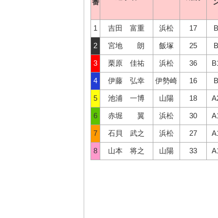
番
番
1
1
吉田 富重
吉田 富重
浜松
浜松
17
17
B
B
2
2
宮地 朗
宮地 朗
飯塚
飯塚
25
25
B
B
3
3
栗原 佳祐
栗原 佳祐
浜松
浜松
36
36
B
B
4
4
伊藤 弘幸
伊藤 弘幸
伊勢崎
伊勢崎
16
16
B
B
5
5
池浦 一博
池浦 一博
山陽
山陽
18
18
A
A
6
6
赤堀 翼
赤堀 翼
浜松
浜松
30
30
A
A
7
7
石貝 武之
石貝 武之
浜松
浜松
27
27
A
A
8
8
山本 将之
山本 将之
山陽
山陽
33
33
A
A