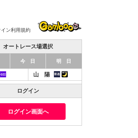
ウイン利用規約
オートレース場選択
今 日
明 日
山 陽
ログイン
ログイン画面へ
良10走
良10走