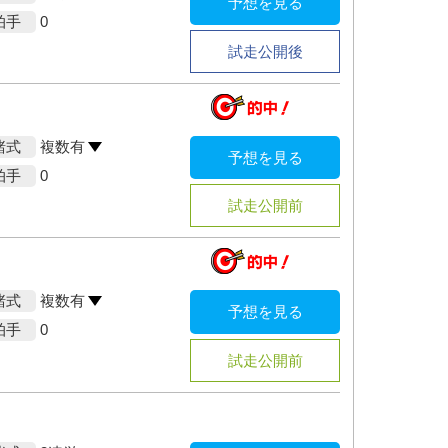
予想を見る
拍手
0
試走公開後
賭式
複数有
予想を見る
拍手
0
試走公開前
賭式
複数有
予想を見る
拍手
0
試走公開前