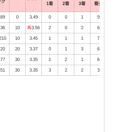
2連対
2連対
3
3
ンク
ンク
1着
1着
2着
2着
3着
3着
着外
着外
率
率
89
89
0
0
3.49
3.49
0
0
0
0
1
1
9
9
0.0%
0.0%
10.
10.
36
36
10
10
再
再
3.56
3.56
2
2
0
0
2
2
6
6
20.0%
20.0%
40.
40.
210
210
10
10
3.45
3.45
1
1
1
1
1
1
7
7
20.0%
20.0%
30.
30.
20
20
20
20
3.37
3.37
0
0
1
1
3
3
6
6
10.0%
10.0%
40.
40.
77
77
30
30
3.35
3.35
1
1
2
2
1
1
6
6
30.0%
30.0%
40.
40.
51
51
30
30
3.35
3.35
3
3
2
2
2
2
3
3
50.0%
50.0%
70.
70.