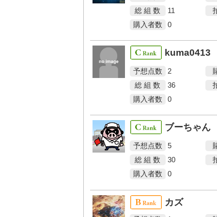
総 組 数
11
購入者数
0
kuma0413
予想点数
2
総 組 数
36
購入者数
0
ブーちゃん
予想点数
5
総 組 数
30
購入者数
0
カズ