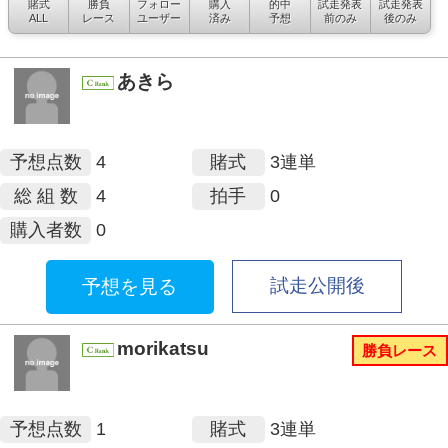
賭式
勝負
フォロー
購入
的中
試走発表
試走発表
ALL
レース
ユーザー
済み
予想
前のみ
後のみ
あきら
予想点数
4
賭式
3連単
総 組 数
4
拍手
0
購入者数
0
試走公開後
予想を見る
morikatsu
勝負レース
予想点数
1
賭式
3連単