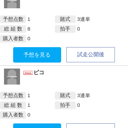
予想点数
1
賭式
3連単
総 組 数
8
拍手
0
購入者数
0
試走公開後
予想を見る
ピコ
予想点数
1
賭式
3連単
総 組 数
1
拍手
0
購入者数
0