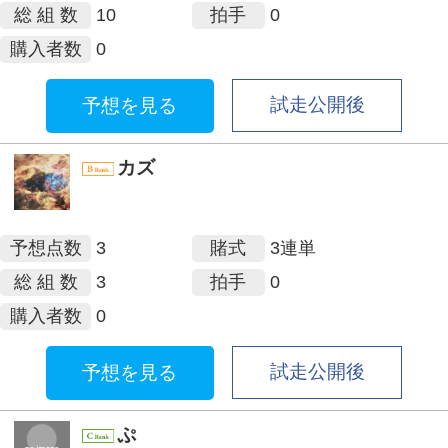
総 組 数
10
拍手
0
購入者数
0
試走公開後
予想を見る
カズ
予想点数
3
賭式
3連単
総 組 数
3
拍手
0
購入者数
0
試走公開後
予想を見る
ぷ