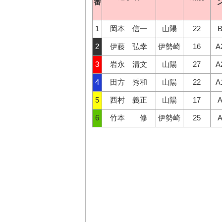
番
番
1
1
岡本 信一
岡本 信一
山陽
山陽
22
22
B
B
2
2
伊藤 弘幸
伊藤 弘幸
伊勢崎
伊勢崎
16
16
A
A
3
3
岩永 清文
岩永 清文
山陽
山陽
27
27
A
A
4
4
田方 秀和
田方 秀和
山陽
山陽
22
22
A
A
5
5
西村 義正
西村 義正
山陽
山陽
17
17
A
A
6
6
竹本 修
竹本 修
伊勢崎
伊勢崎
25
25
A
A