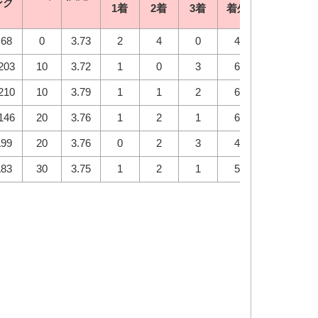
2連対
2連対
3
3
ンク
ンク
1着
1着
2着
2着
3着
3着
着外
着外
率
率
68
68
0
0
3.73
3.73
2
2
4
4
0
0
4
4
60.0%
60.0%
60.
60.
203
203
10
10
3.72
3.72
1
1
0
0
3
3
6
6
10.0%
10.0%
40.
40.
210
210
10
10
3.79
3.79
1
1
1
1
2
2
6
6
20.0%
20.0%
40.
40.
146
146
20
20
3.76
3.76
1
1
2
2
1
1
6
6
30.0%
30.0%
40.
40.
99
99
20
20
3.76
3.76
0
0
2
2
3
3
4
4
20.0%
20.0%
50.
50.
83
83
30
30
3.75
3.75
1
1
2
2
1
1
5
5
30.0%
30.0%
40.
40.