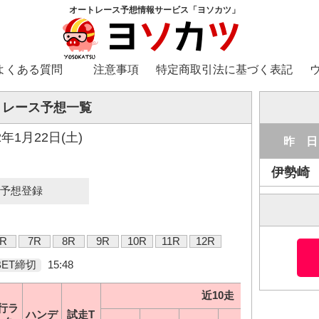
オートレース予想情報サービス「ヨソカツ」
よくある質問
注意事項
特定商取引法に基づく表記
トレース予想一覧
2年1月22日(土)
昨 日
伊勢崎
予想登録
6R
7R
8R
9R
10R
11R
12R
BET締切
15:48
近10走
近10走
行ラ
行ラ
ハンデ
ハンデ
試走T
試走T