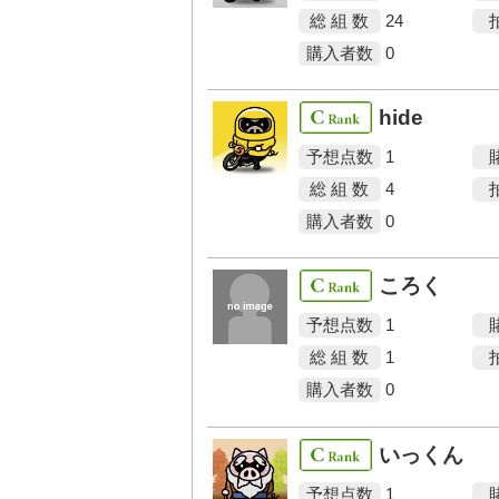
総 組 数
24
購入者数
0
hide
予想点数
1
総 組 数
4
購入者数
0
ころく
予想点数
1
総 組 数
1
購入者数
0
いっくん
予想点数
1