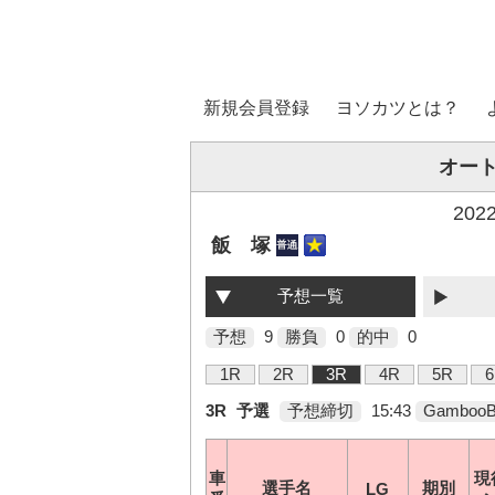
新規会員登録
ヨソカツとは？
オー
202
飯 塚
予想一覧
予想
9
勝負
0
的中
0
1R
2R
3R
4R
5R
3R
予選
予想締切
15:43
Gamboo
車
車
現
現
選手名
選手名
期別
期別
LG
LG