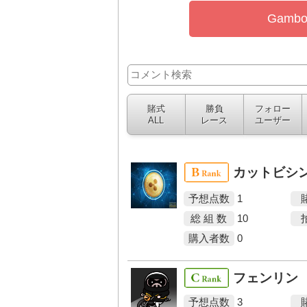
Gam
賭式
勝負
フォロー
ALL
レース
ユーザー
カットビシ
予想点数
1
総 組 数
10
購入者数
0
フェンリン
予想点数
3