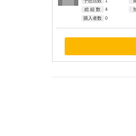
予想点数
1
総 組 数
4
購入者数
0