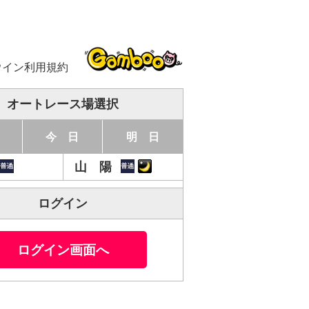
ウイン利用規約
オートレース場選択
今 日
明 日
山 陽
ログイン
ログイン画面へ
良10走
良10走