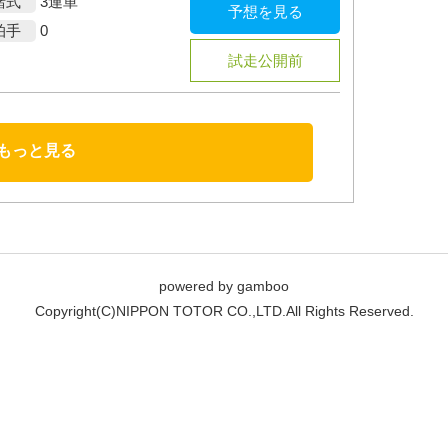
賭式
3連単
予想を見る
拍手
0
試走公開前
もっと見る
powered by gamboo
Copyright(C)NIPPON TOTOR CO.,LTD.All Rights Reserved.