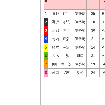
番
番
1
1
菅野 仁翔
菅野 仁翔
伊勢崎
伊勢崎
35
35
B
B
2
2
野沢 守弘
野沢 守弘
伊勢崎
伊勢崎
20
20
B
B
3
3
木部 匡作
木部 匡作
伊勢崎
伊勢崎
30
30
A
A
4
4
竹内 正浩
竹内 正浩
伊勢崎
伊勢崎
21
21
A
A
5
5
鈴木 幸治
鈴木 幸治
伊勢崎
伊勢崎
14
14
A
A
6
6
古木 賢
古木 賢
川口
川口
31
31
A
A
7
7
仲田 恵一朗
仲田 恵一朗
伊勢崎
伊勢崎
29
29
A
A
8
8
仲口 武志
仲口 武志
浜松
浜松
24
24
A
A