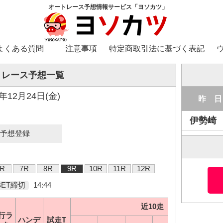
オートレース予想情報サービス「ヨソカツ」
よくある質問
注意事項
特定商取引法に基づく表記
トレース予想一覧
1年12月24日(金)
昨 日
伊勢崎
予想登録
6R
7R
8R
9R
10R
11R
12R
BET締切
14:44
近10走
近10走
行ラ
行ラ
ハンデ
ハンデ
試走T
試走T