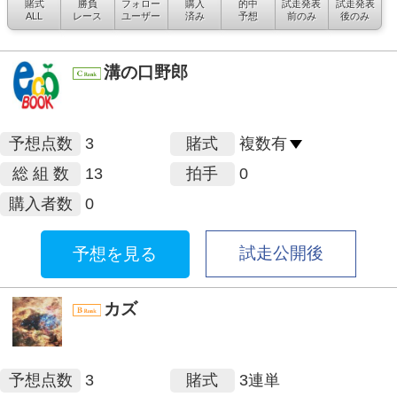
賭式
勝負
フォロー
購入
的中
試走発表
試走発表
ALL
レース
ユーザー
済み
予想
前のみ
後のみ
溝の口野郎
予想点数
3
賭式
複数有
総 組 数
13
拍手
0
購入者数
0
試走公開後
予想を見る
カズ
予想点数
3
賭式
3連単