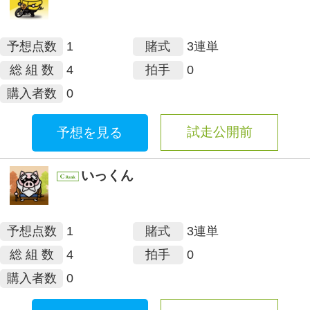
予想点数
1
賭式
3連単
総 組 数
4
拍手
0
購入者数
0
試走公開前
予想を見る
いっくん
予想点数
1
賭式
3連単
総 組 数
4
拍手
0
購入者数
0