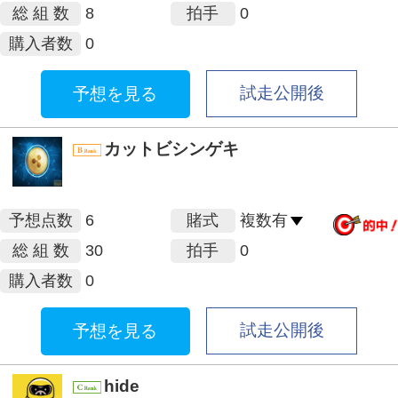
総 組 数
8
拍手
0
購入者数
0
試走公開後
予想を見る
カットビシンゲキ
予想点数
6
賭式
複数有
総 組 数
30
拍手
0
購入者数
0
試走公開後
予想を見る
hide