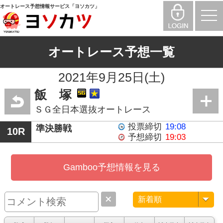
オートレース予想情報サービス「ヨソカツ」
togg
navi
オートレース予想一覧
2021年9月25日(土)
飯 塚
ＳＧ全日本選抜オートレース
投票締切
19:08
準決勝戦
10R
予想締切
19:03
Gamboo予想情報を見る