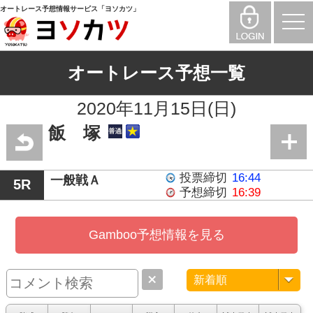
オートレース予想情報サービス「ヨソカツ」
togg
navi
オートレース予想一覧
2020年11月15日(日)
飯 塚
投票締切
16:44
一般戦Ａ
5R
予想締切
16:39
Gamboo予想情報を見る