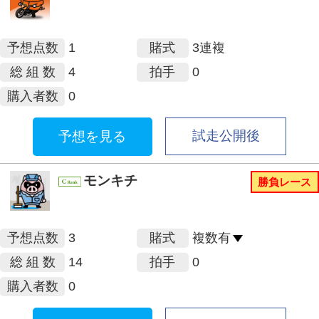
予想点数
1
賭式
3連複
総 組 数
4
拍手
0
購入者数
0
試走公開後
予想を見る
モンキチ
勝負レース
予想点数
3
賭式
複数有
総 組 数
14
拍手
0
購入者数
0