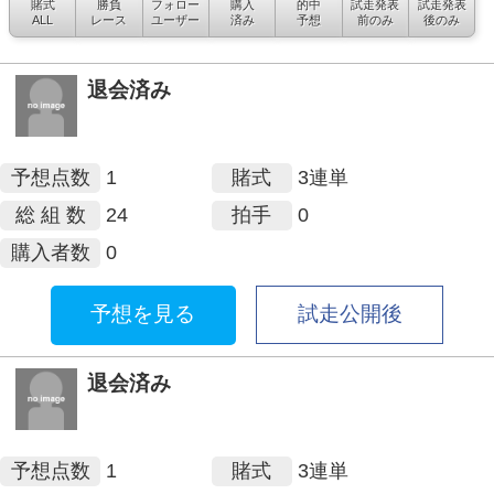
賭式
勝負
フォロー
購入
的中
試走発表
試走発表
ALL
レース
ユーザー
済み
予想
前のみ
後のみ
退会済み
予想点数
1
賭式
3連単
総 組 数
24
拍手
0
購入者数
0
試走公開後
予想を見る
退会済み
予想点数
1
賭式
3連単