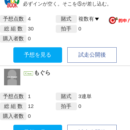
必ずインが空く。そこを⑤が差し込む。
予想点数
4
賭式
複数有
総 組 数
30
拍手
0
購入者数
0
試走公開後
予想を見る
もぐら
予想点数
1
賭式
3連単
総 組 数
12
拍手
0
購入者数
0