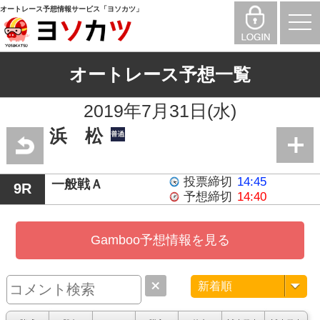
オートレース予想情報サービス「ヨソカツ」
togg
navi
オートレース予想一覧
2019年7月31日(水)
浜 松
投票締切
14:45
一般戦Ａ
9R
予想締切
14:40
Gamboo予想情報を見る