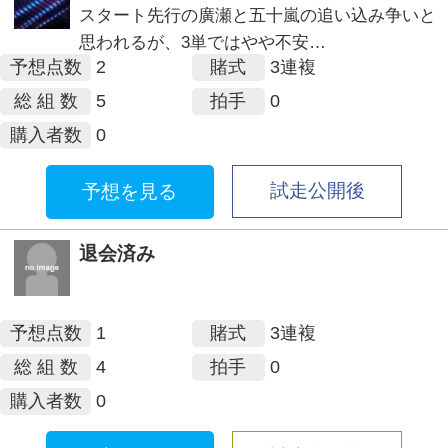
スタート先行の廣瀬と五十嵐の追い込み争いと
思われるが、3単ではやや不安…
予想点数
2
賭式
3連複
総 組 数
5
拍手
0
購入者数
0
試走公開後
予想を見る
退会済み
予想点数
1
賭式
3連複
総 組 数
4
拍手
0
購入者数
0