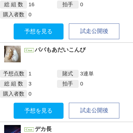
総 組 数
16
拍手
0
購入者数
0
試走公開後
予想を見る
パパもあだいこんび
予想点数
1
賭式
3連単
総 組 数
3
拍手
0
購入者数
0
試走公開後
予想を見る
デカ長