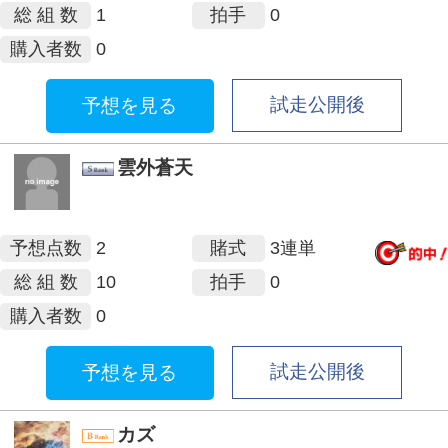
総 組 数
1
拍手
0
購入者数
0
試走公開後
予想を見る
雲外蒼天
予想点数
2
賭式
3連単
総 組 数
10
拍手
0
購入者数
0
試走公開後
予想を見る
カズ