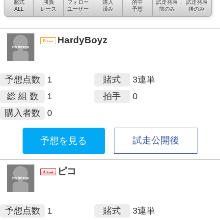
賭式
勝負
フォロー
購入
的中
試走発表
試走発表
ALL
レース
ユーザー
済み
予想
前のみ
後のみ
HardyBoyz
予想点数
1
賭式
3連単
総 組 数
1
拍手
0
購入者数
0
試走公開後
予想を見る
ピコ
予想点数
1
賭式
3連単