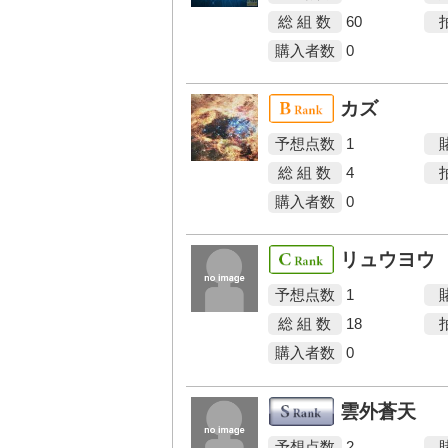
総 組 数
60
購入者数
0
カズ
予想点数
1
総 組 数
4
購入者数
0
リュウヨウ
予想点数
1
総 組 数
18
購入者数
0
雲外蒼天
予想点数
2