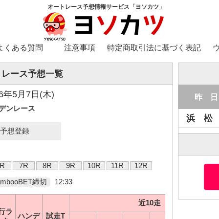
オートレース予想情報サービス「ヨソカツ」
よくある質問
注意事項
特定商取引法に基づく表記
トレース予想一覧
26年5月7日(木)
昨 日
デンレース
浜 松
予想登録
6R
7R
8R
9R
10R
11R
12R
ambooBET締切
12:33
近10走
近10走
行ラ
行ラ
ハンデ
ハンデ
試走T
試走T