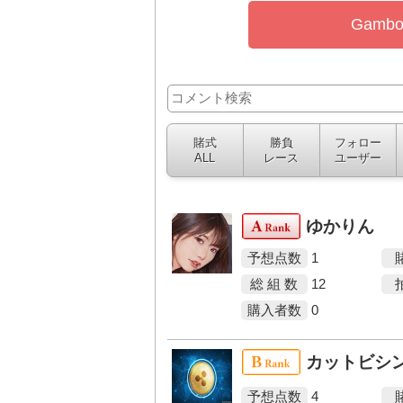
Gam
賭式
勝負
フォロー
ALL
レース
ユーザー
ゆかりん
予想点数
1
総 組 数
12
購入者数
0
カットビシ
予想点数
4