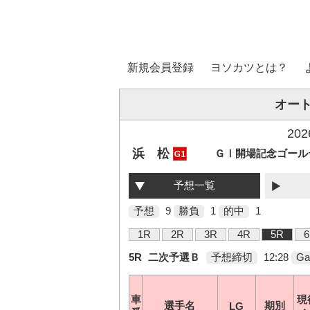
新規会員登録
ヨソカツとは？
オー
20
浜 松
ＧⅠ開場記念ゴール
予想一覧
予想
9
勝負
1
的中
1
1R
2R
3R
4R
5R
5R
二次予選Ｂ
予想締切
12:28
G
車
車
現
現
選手名
選手名
期別
期別
LG
LG