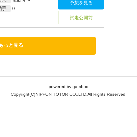
予想を見る
拍手
0
試走公開前
もっと見る
powered by gamboo
Copyright(C)NIPPON TOTOR CO.,LTD.All Rights Reserved.