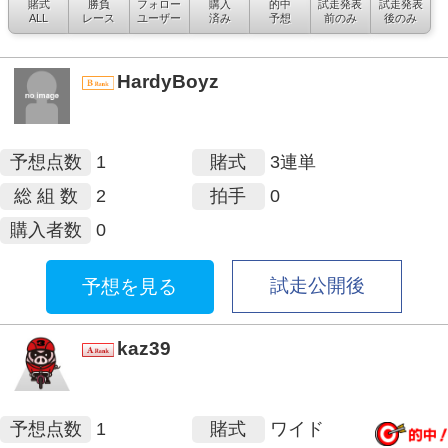
賭式
勝負
フォロー
購入
的中
試走発表
試走発表
ALL
レース
ユーザー
済み
予想
前のみ
後のみ
HardyBoyz
予想点数
1
賭式
3連単
総 組 数
2
拍手
0
購入者数
0
試走公開後
予想を見る
kaz39
予想点数
1
賭式
ワイド