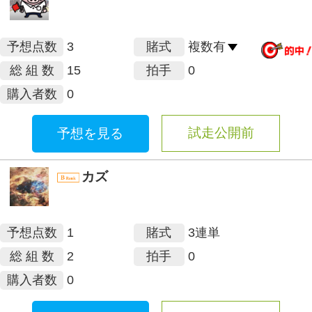
予想点数
3
賭式
複数有
総 組 数
15
拍手
0
購入者数
0
試走公開前
予想を見る
カズ
予想点数
1
賭式
3連単
総 組 数
2
拍手
0
購入者数
0