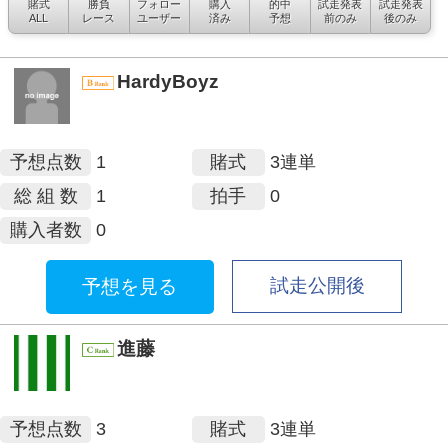
賭式
勝負
フォロー
購入
的中
試走発表
試走発表
ALL
レース
ユーザー
済み
予想
前のみ
後のみ
HardyBoyz
予想点数
1
賭式
3連単
総 組 数
1
拍手
0
購入者数
0
試走公開後
予想を見る
進藤
予想点数
3
賭式
3連単