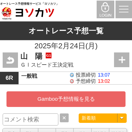
オートレース予想情報サービス「ヨソカツ」
togg
navi
オートレース予想一覧
2025年2月24日(月)
山 陽
ＧⅠスピード王決定戦
投票締切
13:07
一般戦
6R
予想締切
13:02
Gamboo予想情報を見る