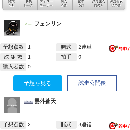
賭式
勝負
フォロー
購入
的中
試走発表
試走発表
ALL
レース
ユーザー
済み
予想
前のみ
後のみ
フェンリン
予想点数
1
賭式
2連単
総 組 数
1
拍手
0
購入者数
0
試走公開後
予想を見る
雲外蒼天
予想点数
2
賭式
3連複