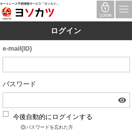
オートレース予想情報サービス「ヨソカツ」
togg
navi
ログイン
e-mail(ID)
パスワード
今後自動的にログインする
パスワードを忘れた方