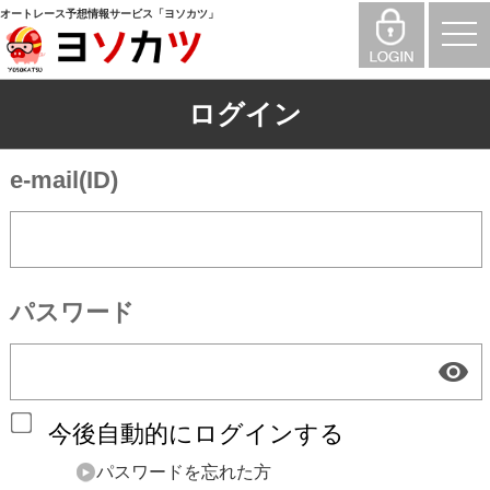
オートレース予想情報サービス「ヨソカツ」
togg
navi
ログイン
e-mail(ID)
パスワード
今後自動的にログインする
パスワードを忘れた方