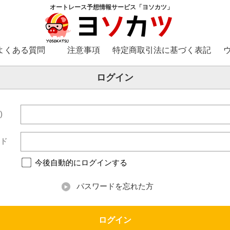
オートレース予想情報サービス「ヨソカツ」
よくある質問
注意事項
特定商取引法に基づく表記
ログイン
)
ド
今後自動的にログインする
パスワードを忘れた方
ログイン