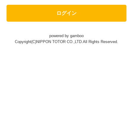
ログイン
powered by gamboo
Copyright(C)NIPPON TOTOR CO.,LTD.All Rights Reserved.