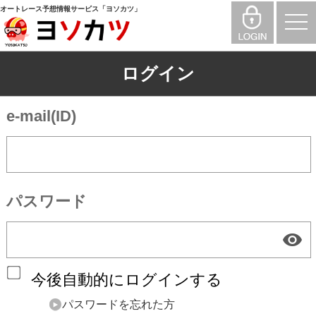
オートレース予想情報サービス「ヨソカツ」
togg
navi
ログイン
e-mail(ID)
パスワード
今後自動的にログインする
パスワードを忘れた方