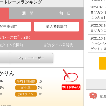
オートレースランキング
2024.07.3
ヨソカツ
週 間
前 日
につきま
2022.02.1
的中率部門
購入者数部門
ヨソカツ
※
定レース数
：21R
2021.10.1
[キャンペ
走タイム公開前
試走タイム公開後
ゲット」
フォローユーザー
かりん
1R
平均予想目数
8点
1%
的中率
9%
w
投げウイン
0w
競