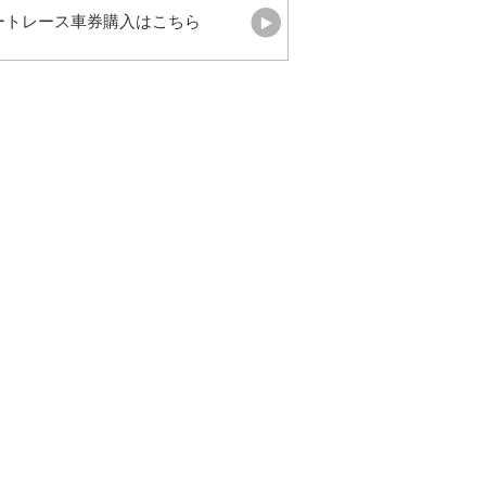
ートレース車券購入はこちら