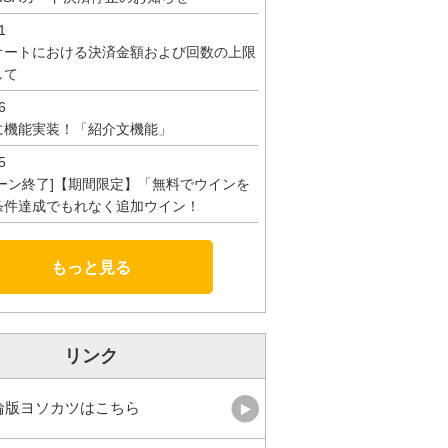
1
オートにおける決済金額および回数の上限
して
6
に機能実装！「紹介文機能」
5
ーン終了]【期間限定】「無料でウインを
条件達成でもれなく追加ウイン！
もっと見る
リンク
輪版ヨソカツはこちら