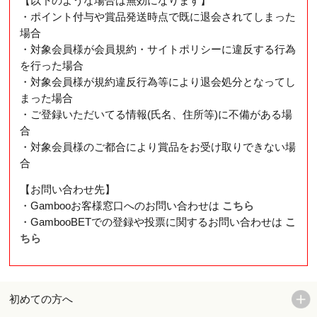
【以下のような場合は無効になります】
・ポイント付与や賞品発送時点で既に退会されてしまった
場合
・対象会員様が会員規約・サイトポリシーに違反する行為
を行った場合
・対象会員様が規約違反行為等により退会処分となってし
まった場合
・ご登録いただいてる情報(氏名、住所等)に不備がある場
合
・対象会員様のご都合により賞品をお受け取りできない場
合
【お問い合わせ先】
・Gambooお客様窓口へのお問い合わせは
こちら
・GambooBETでの登録や投票に関するお問い合わせは
こ
ちら
初めての方へ