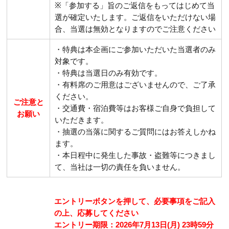
※「参加する」旨のご返信をもってはじめて当
選が確定いたします。ご返信をいただけない場
合、当選は無効となりますのでご注意ください
・特典は本企画にご参加いただいた当選者のみ
対象です。
・特典は当選日のみ有効です。
・有料席のご用意はございませんので、ご了承
ください。
ご注意と
・交通費・宿泊費等はお客様ご自身で負担して
お願い
いただきます。
・抽選の当落に関するご質問にはお答えしかね
ます。
・本日程中に発生した事故・盗難等につきまし
て、当社は一切の責任を負いません。
エントリーボタンを押して、必要事項をご記入
の上、応募してください
エントリー期限：2026年7月13日(月) 23時59分