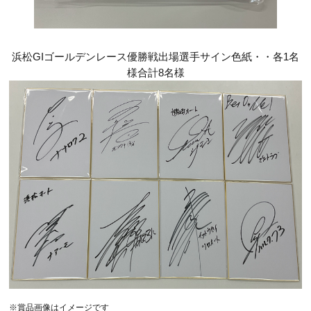
浜松GIゴールデンレース優勝戦出場選手サイン色紙・・各1名
様合計8名様
※賞品画像はイメージです