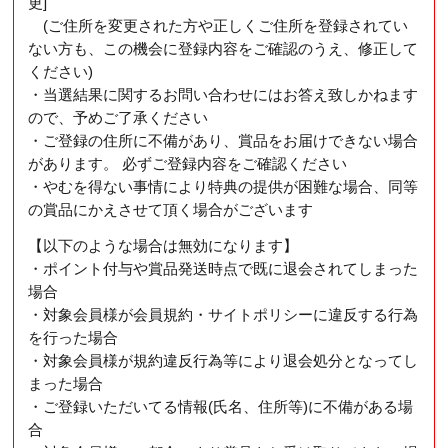
更]
(ご住所を変更された方や正しくご住所を登録されてい
ない方も、この機会に登録内容をご確認のうえ、修正して
ください)
・当選結果に関するお問い合わせにはお答え致しかねます
ので、予めご了承ください
・ご登録の住所に不備があり、賞品をお届けできない場合
があります。 必ずご登録内容をご確認ください
・やむを得ない事情により特典の提供が困難な場合、同等
の賞品にかえさせて頂く場合がございます
【以下のような場合は無効になります】
・ポイント付与や賞品発送時点で既に退会されてしまった
場合
・対象会員様が会員規約・サイトポリシーに違反する行為
を行った場合
・対象会員様が規約違反行為等により退会処分となってし
まった場合
・ご登録いただいてる情報(氏名、住所等)に不備がある場
合