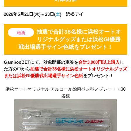
2026年5月21日(木)～23日(
土
) 浜松デイ
抽選で合計38名様に浜松オートオ
特典
リジナルグッズまたは浜松GI優勝
戦出場選手サイン色紙をプレゼント！
GambooBETにて、対象開催の車券を
合計3,000円以上購入
し
た方の中から
抽選で合計38名様に浜松オートオリジナルグッズ
または浜松GI優勝戦出場選手サイン色紙
をプレゼント！
浜松オートオリジナル アルコール除菌ペン型スプレー・・30
名様