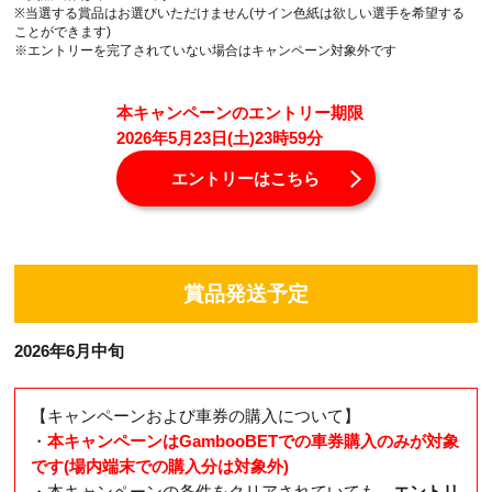
※当選する賞品はお選びいただけません(サイン色紙は欲しい選手を希望する
ことができます)
※エントリーを完了されていない場合はキャンペーン対象外です
本キャンペーンのエントリー期限
2026年5月23日(土)23時59分
エントリーはこちら
賞品発送予定
2026年6月中旬
【キャンペーンおよび車券の購入について】
・
本キャンペーンはGambooBETでの車券購入のみが対象
です(場内端末での購入分は対象外)
・本キャンペーンの条件をクリアされていても、
エントリ