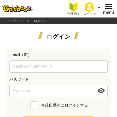
会員登録
ログイン
トップページ
ログイン
ログイン
e-mail（ID）
パスワード
今後自動的にログインする