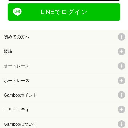
LINEでログイン
初めての方へ
競輪
オートレース
ボートレース
Gambooポイント
コミュニティ
Gambooについて