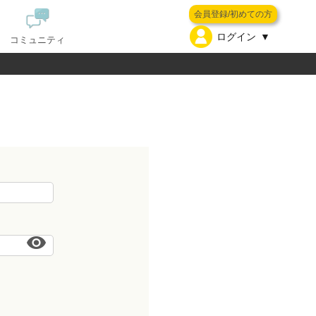
会員登録/初めての方
ログイン
コミュニティ