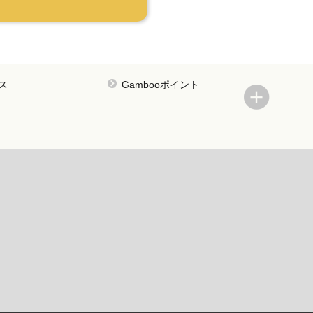
ス
Gambooポイント