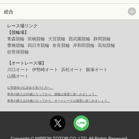
総合
レース場リンク
【競輪場】
青森競輪
前橋競輪
大宮競輪
西武園競輪
静岡競輪
豊橋競輪
四日市競輪
奈良競輪
岸和田競輪
高知競輪
佐世保競輪
【オートレース場】
川口オート
伊勢崎オート
浜松オート
飯塚オート
山陽オート
公営競技の払戻金を受けた方へ。
車券の購入は20歳になってから。競輪は適度に楽しみましょう。
車券の購入は20歳になってから。オートレースは適度に楽しみましょう。
Copyright © NIPPON TOTOR CO.,LTD. All Rights Reserved.