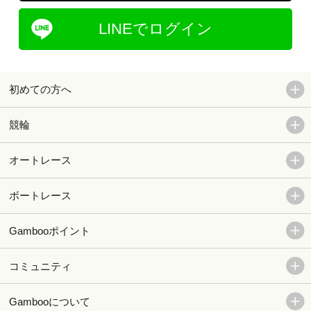
LINEでログイン
初めての方へ
競輪
オートレース
ボートレース
Gambooポイント
コミュニティ
Gambooについて