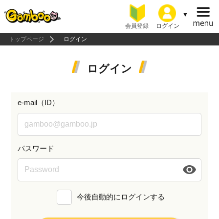
会員登録
ログイン
トップページ
ログイン
ログイン
e-mail（ID）
パスワード
今後自動的にログインする