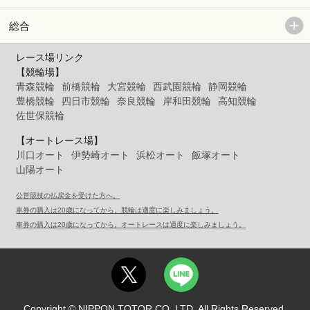
総合
レース場リンク
【競輪場】
青森競輪
前橋競輪
大宮競輪
西武園競輪
静岡競輪
豊橋競輪
四日市競輪
奈良競輪
岸和田競輪
高知競輪
佐世保競輪
【オートレース場】
川口オート
伊勢崎オート
浜松オート
飯塚オート
山陽オート
公営競技の払戻金を受けた方へ。
車券の購入は20歳になってから。競輪は適度に楽しみましょう。
車券の購入は20歳になってから。オートレースは適度に楽しみましょう。
Copyright © NIPPON TOTOR CO.,LTD. All Rights Reserved.