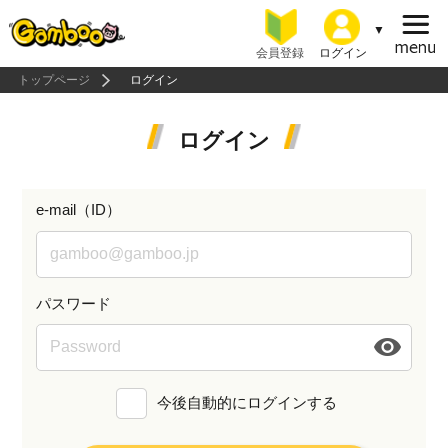
会員登録
ログイン
トップページ
ログイン
ログイン
e-mail（ID）
パスワード
今後自動的にログインする