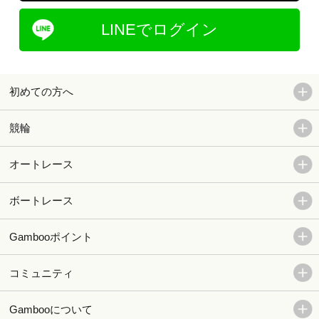
LINEでログイン
初めての方へ
競輪
オートレース
ボートレース
Gambooポイント
コミュニティ
Gambooについて