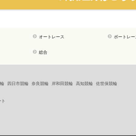
オートレース
ボートレー
総合
輪
四日市競輪
奈良競輪
岸和田競輪
高知競輪
佐世保競輪
ート