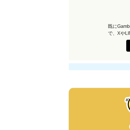
既にGam
で、XやL