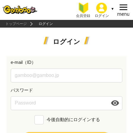
会員登録
ログイン
トップページ
ログイン
ログイン
e-mail（ID）
パスワード
今後自動的にログインする