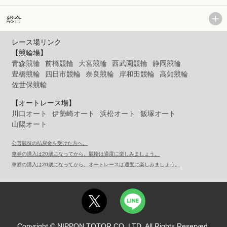
総合
レース場リンク
【競輪場】
青森競輪
前橋競輪
大宮競輪
西武園競輪
静岡競輪
豊橋競輪
四日市競輪
奈良競輪
岸和田競輪
高知競輪
佐世保競輪
【オートレース場】
川口オート
伊勢崎オート
浜松オート
飯塚オート
山陽オート
公営競技の払戻金を受けた方へ。
車券の購入は20歳になってから。競輪は適度に楽しみましょう。
車券の購入は20歳になってから。オートレースは適度に楽しみましょう。
Copyright © NIPPON TOTOR CO.,LTD. All Rights Reserved.