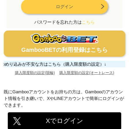
ログイン
パスワードを忘れた方は
こちら
GambooBETの利用登録はこちら
↓のめり込みが不安な方はこちら（購入限度額の設定）↓
購入限度額の設定(競輪)
購入限度額の設定(オートレース)
既にGambooアカウントをお持ちの方は、Gambooのアカウン
ト情報を引き継いで、XやLINEアカウントで簡単にログインが
できます。
Xでログイン