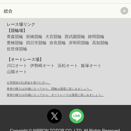
総合
レース場リンク
【競輪場】
青森競輪
前橋競輪
大宮競輪
西武園競輪
静岡競輪
豊橋競輪
四日市競輪
奈良競輪
岸和田競輪
高知競輪
佐世保競輪
【オートレース場】
川口オート
伊勢崎オート
浜松オート
飯塚オート
山陽オート
公営競技の払戻金を受けた方へ。
車券の購入は20歳になってから。競輪は適度に楽しみましょう。
車券の購入は20歳になってから。オートレースは適度に楽しみましょう。
Copyright © NIPPON TOTOR CO.,LTD. All Rights Reserved.